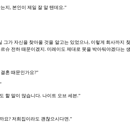
는지, 본인이 제일 잘 알 텐데요.”
 그가 자신을 찾아올 것을 알고는 있었으나, 이렇게 회사까지 
를르슈 전하 때문이겠지. 미레이도 제대로 못을 박아둬야겠다는 생
 결혼 때문인가요?”
”
도 할 말이 많습니다. 나이트 오브 세븐.”
까요? 저희집이라도 괜찮으시다면.”