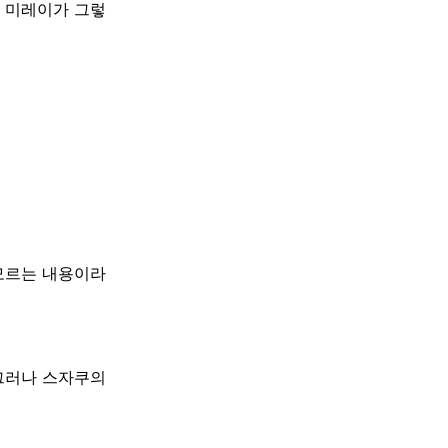
. 미레이가 그렇
 모르는 내용이라
 그러나 스자쿠의