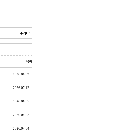
추가메뉴
목록
2026.08.02
2026.07.12
2026.06.05
2026.05.02
2026.04.04