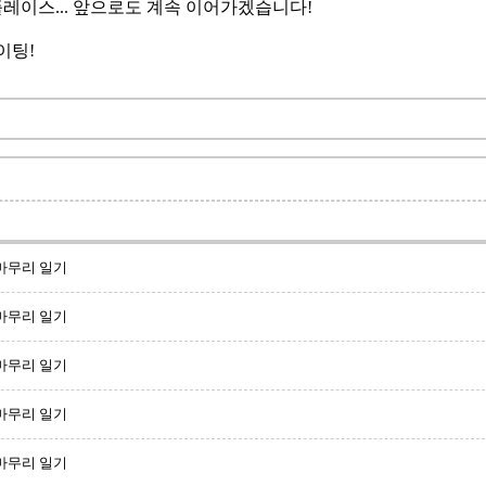
이스... 앞으로도 계속 이어가겠습니다!
파이팅!
 마무리 일기
 마무리 일기
 마무리 일기
 마무리 일기
 마무리 일기