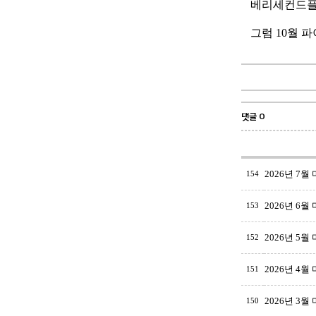
베리세컨드플레
그럼 10월 
댓글 0
2026년 7월
154
2026년 6월
153
2026년 5월
152
2026년 4월
151
2026년 3월
150