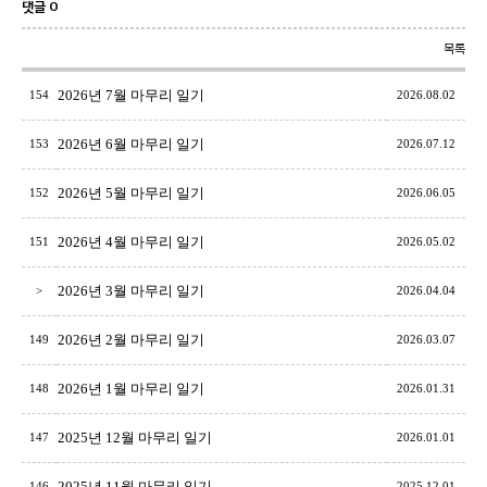
댓글 0
목록
2026년 7월 마무리 일기
154
2026.08.02
2026년 6월 마무리 일기
153
2026.07.12
2026년 5월 마무리 일기
152
2026.06.05
2026년 4월 마무리 일기
151
2026.05.02
2026년 3월 마무리 일기
>
2026.04.04
2026년 2월 마무리 일기
149
2026.03.07
2026년 1월 마무리 일기
148
2026.01.31
2025년 12월 마무리 일기
147
2026.01.01
2025년 11월 마무리 일기
146
2025.12.01