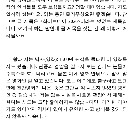
력의 연성들을 모두 보셨을까요? 정말 재미있습니다. 저도
열심히 썼는데요. 읽는 동안 즐거우셨으면 좋겠습니다. 참
고로 글 제목은 <화이트데이 2026>이라는 멋없는 제목입
니다. 여기서 하는 말인데 글 제목을 짓는 건 왜 이렇게 어
려울까요….
- 왕과 사는 남자(영화): 1500만 관객을 돌파한 이 영화를
저도 봤습니다. 단종의 결말을 알고서 보는 건데도 눈물이
주룩주룩 흐르더라고요. 물론 이게 영화 안팎으로 말이 많
은 영화인 걸 알고 있습니다. 모든 이슈에도 불구하고 오랜
만에 천만영화가 나온 것은 그만큼 썩 나쁘지 않았던 영화
인 것 같습니다. 저는 있는 사실을 새로운 관점에서 재해석
한다는 시도는 그닥 좋아하지는 않습니다만, 이러한 이야
기도 있어야지 역사에 있어서 유연한 사고 방식을 갖게 되
지 않을까 싶습니다.