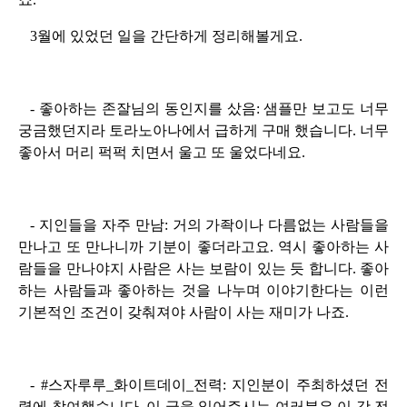
3월에 있었던 일을 간단하게 정리해볼게요.
- 좋아하는 존잘님의 동인지를 샀음: 샘플만 보고도 너무
궁금했던지라 토라노아나에서 급하게 구매 했습니다. 너무
좋아서 머리 퍽퍽 치면서 울고 또 울었다네요.
- 지인들을 자주 만남: 거의 가좍이나 다름없는 사람들을
만나고 또 만나니까 기분이 좋더라고요. 역시 좋아하는 사
람들을 만나야지 사람은 사는 보람이 있는 듯 합니다. 좋아
하는 사람들과 좋아하는 것을 나누며 이야기한다는 이런
기본적인 조건이 갖춰져야 사람이 사는 재미가 나죠.
- #스자루루_화이트데이_전력: 지인분이 주최하셨던 전
력에 참여했습니다. 이 글을 읽어주시는 여러분은 이 갓 전