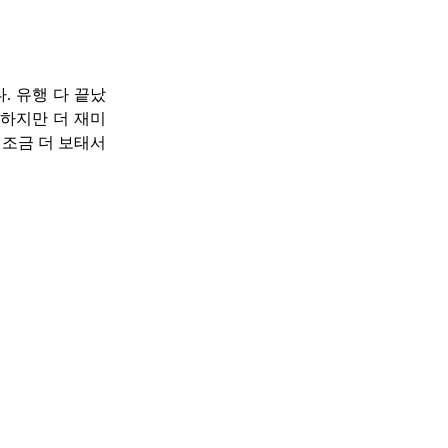
. 유행 다 끝났
 하지만 더 재미
 조금 더 보태서