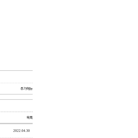
추가메뉴
목록
2022.04.30