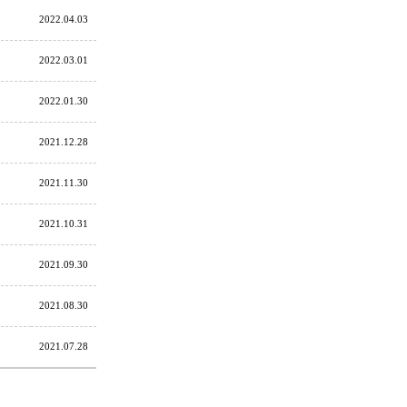
2022.04.03
2022.03.01
2022.01.30
2021.12.28
2021.11.30
2021.10.31
2021.09.30
2021.08.30
2021.07.28