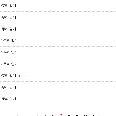
 마무리 일기
 마무리 일기
 마무리 일기
월 마무리 일기
월 마무리 일기
월 마무리 일기
 마무리 일기
4
 마무리 일기
 마무리 일기
7