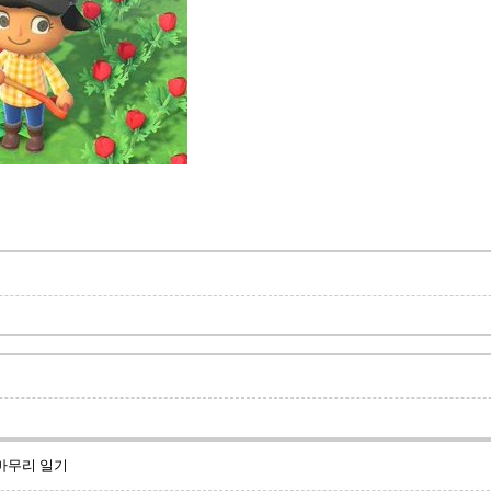
 마무리 일기