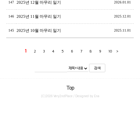
2025년 12월 마무리 일기
147
2026.01.01
2025년 11월 마무리 일기
146
2025.12.01
2025년 10월 마무리 일기
145
2025.11.01
1
2
3
4
5
6
7
8
9
10
>
검색
Top
(C)2026 Very2ndPlace / Designed by Ena