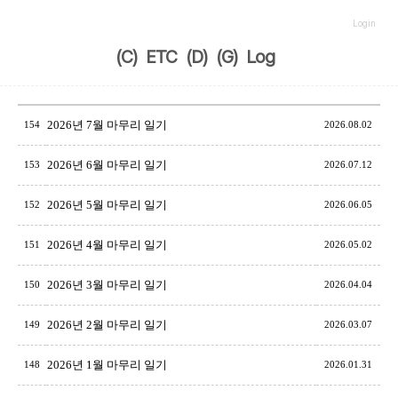
Login
(C)
ETC
(D)
(G)
Log
2026년 7월 마무리 일기
154
2026.08.02
2026년 6월 마무리 일기
153
2026.07.12
2026년 5월 마무리 일기
152
2026.06.05
2026년 4월 마무리 일기
151
2026.05.02
2026년 3월 마무리 일기
150
2026.04.04
2026년 2월 마무리 일기
149
2026.03.07
2026년 1월 마무리 일기
148
2026.01.31