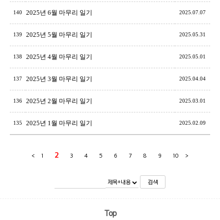
2025년 6월 마무리 일기
140
2025.07.07
2025년 5월 마무리 일기
139
2025.05.31
2025년 4월 마무리 일기
138
2025.05.01
2025년 3월 마무리 일기
137
2025.04.04
2025년 2월 마무리 일기
136
2025.03.01
2025년 1월 마무리 일기
135
2025.02.09
2
<
1
3
4
5
6
7
8
9
10
>
검색
Top