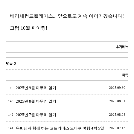
베리세컨드플레이스... 앞으로도 계속 이어가겠습니다!
그럼 10월 파이팅!
추가메뉴
댓글 0
목록
2025년 9월 마무리 일기
>
2025.09.30
2025년 8월 마무리 일기
143
2025.08.31
2025년 7월 마무리 일기
142
2025.08.08
우빈님과 함께 하는 코드기어스 오타쿠 여행 4박 5일
141
2025.07.13