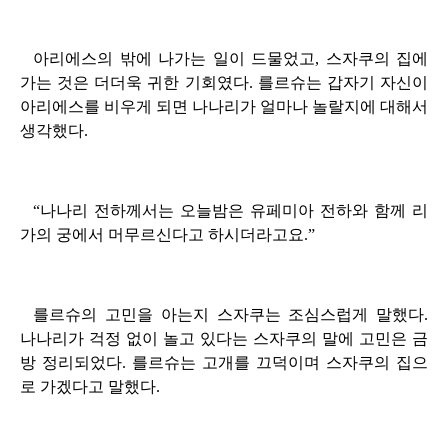
아리에스의 밖에 나가는 일이 드물었고, 스자쿠의 집에
가는 것은 더더욱 귀한 기회였다. 를르슈는 갑자기 자신이
아리에스를 비우게 되면 나나리가 얼마나 놀랄지에 대해서
생각했다.
“나나리 전하께서는 오늘밤은 유페미아 전하와 함께 리
가의 궁에서 머무르신다고 하시더라고요.”
를르슈의 고민을 아는지 스자쿠는 조심스럽게 말했다.
나나리가 걱정 없이 놀고 있다는 스자쿠의 말에 고민은 금
방 정리되었다. 를르슈는 고개를 끄덕이며 스자쿠의 집으
로 가겠다고 말했다.