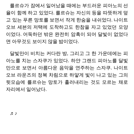
를르슈가 잠에서 일어났을 때에는 부드러운 피아노의 선
율이 함께 하고 있었다. 를르슈는 자신의 등을 따뜻하게 덮
고 있는 푸른 망토를 보면서 작게 한숨을 내쉬었다. 나이트
오브 세븐의 저택에 도착하고도 한참을 자고 있었던 모양
이었다. 어둑하던 밖은 완전히 암흑이 되어 달빛이 없었다
면 아무것도 보이지 않을 밤이었다.
달빛만이 비치는 커다란 방, 그리고 그 한 가운데에는 피
아노를 치는 스자쿠가 있었다. 하얀 그랜드 피아노를 달빛
만으로 보면서 아름다운 음악을 연주하는 스자쿠. 나이트
오브 라운즈의 정복 차림으로 하얗게 빛이 나고 있는 그의
뒷모습에 를르슈는 망토가 흘러내리는 것도 모르는 채로
자리에서 일어났다.
♬♪