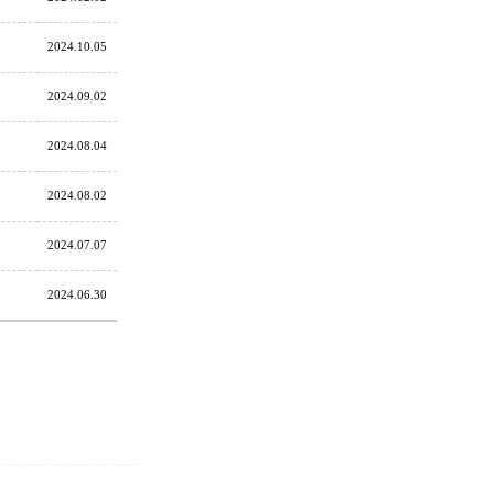
2024.10.05
2024.09.02
2024.08.04
2024.08.02
2024.07.07
2024.06.30