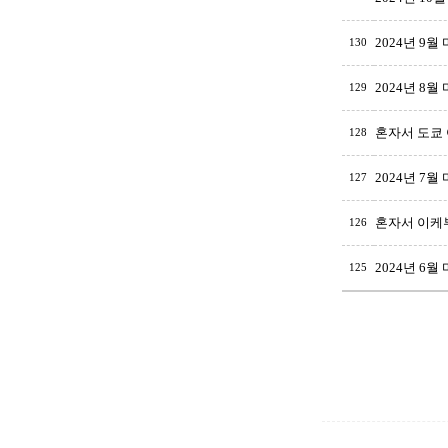
2024년 9월
130
2024년 8월
129
혼자서 도쿄 
128
2024년 7월
127
혼자서 이케부
126
2024년 6월
125