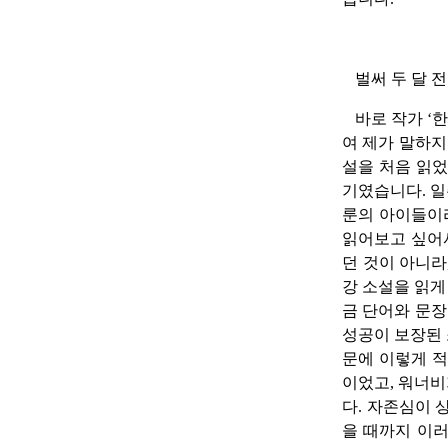
벌써 두 달 
바로 작가 ‘
여 제가 말하지
설을 처음 읽었
기였습니다. 일
룬의 아이들이라
읽어보고 싶어
던 것이 아니라
강 소설을 읽게
금 단어와 문장
성공이 보장된 
문에 이렇게 적
이었고, 워너비
다. 자존심이 
을 때까지 이러