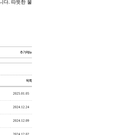
니다. 따뜻한 물
추가메뉴
목록
2025.01.05
2024.12.24
2024.12.09
2024.12.02