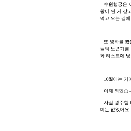
수원행궁은 
왕이 된 거 같
먹고 오는 길에
또 영화를 봤
들의 노년기를 
화 리스트에 넣
10월에는 기
이제 되었습니
사실 광주행 
미는 없었어요 